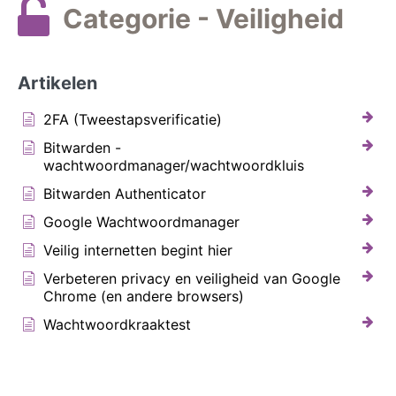
Categorie - Veiligheid
Artikelen
2FA (Tweestapsverificatie)
Bitwarden -
wachtwoordmanager/wachtwoordkluis
Bitwarden Authenticator
Google Wachtwoordmanager
Veilig internetten begint hier
Verbeteren privacy en veiligheid van Google
Chrome (en andere browsers)
Wachtwoordkraaktest