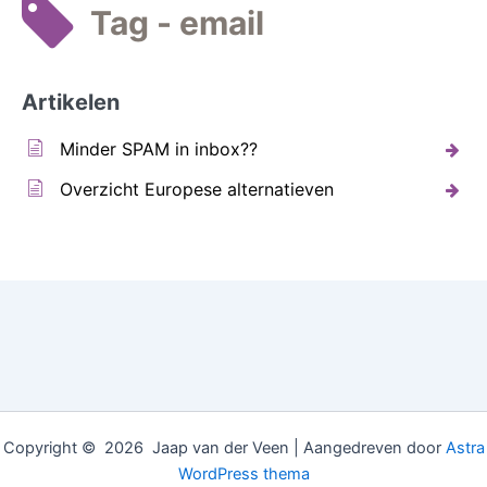
Tag - email
Artikelen
Minder SPAM in inbox??
Overzicht Europese alternatieven
Copyright © 2026 Jaap van der Veen | Aangedreven door
Astra
WordPress thema