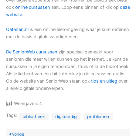
ook
online cursussen
aan. Loop eens binnen of kijk op
deze
website
.
Oefenen.nl
is een online leeromgeving waar je kunt oefenen
met de basis digitale vaardigheden.
De SeniorWeb cursussen
zijn speciaal gemaakt voor
senioren die meer willen kunnen op het internet. Je kunt de
cursussen in je eigen tempo doen, thuis of in de bibliotheek.
Als je lid bent van een bibliotheek zijn de cursussen gratis.
Op de website van SeniorWeb staan ook
tips en uitleg
over
allerlei digitale onderwerpen.
Weergaven:
4
Tags:
bibliotheek
digihandig
problemen
Vorige