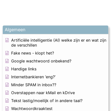
Algemeen
Artificiële intelligentie (AI) welke zijn er en wat zijn
de verschillen
Fake news - klopt het?
Google wachtwoord onbekend?
Handige links
Internetbankieren ‘eng?’
Minder SPAM in inbox??
Overstappen naar kMail en kDrive
Tekst lastig/moeilijk of in andere taal?
Wachtwoordkraaktest