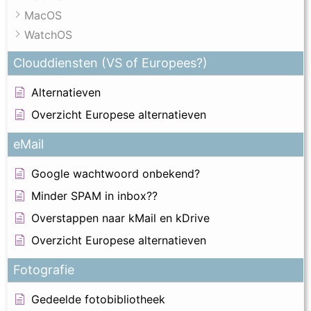
MacOS
WatchOS
Clouddiensten (VS of Europees?)
Alternatieven
Overzicht Europese alternatieven
eMail
Google wachtwoord onbekend?
Minder SPAM in inbox??
Overstappen naar kMail en kDrive
Overzicht Europese alternatieven
Fotografie
Gedeelde fotobibliotheek