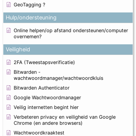
GeoTagging ?
Hulp/ondersteuning
Online helpen/op afstand ondersteunen/computer
overnemen?
Veiligheid
2FA (Tweestapsverificatie)
Bitwarden -
wachtwoordmanager/wachtwoordkluis
Bitwarden Authenticator
Google Wachtwoordmanager
Veilig internetten begint hier
Verbeteren privacy en veiligheid van Google
Chrome (en andere browsers)
Wachtwoordkraaktest