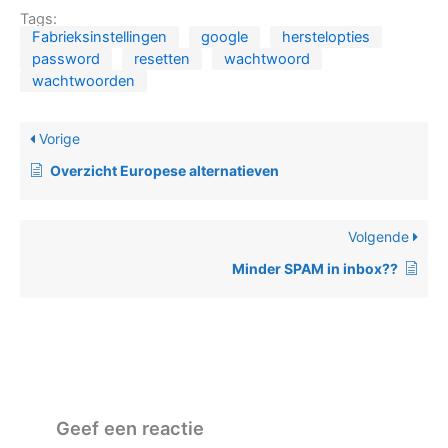
Tags:
Fabrieksinstellingen
google
herstelopties
password
resetten
wachtwoord
wachtwoorden
Vorige
Overzicht Europese alternatieven
Volgende
Minder SPAM in inbox??
Geef een reactie