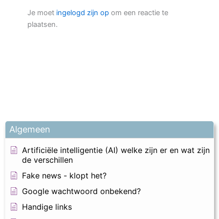
Je moet
ingelogd zijn op
om een reactie te
plaatsen.
Algemeen
Artificiële intelligentie (AI) welke zijn er en wat zijn
de verschillen
Fake news - klopt het?
Google wachtwoord onbekend?
Handige links