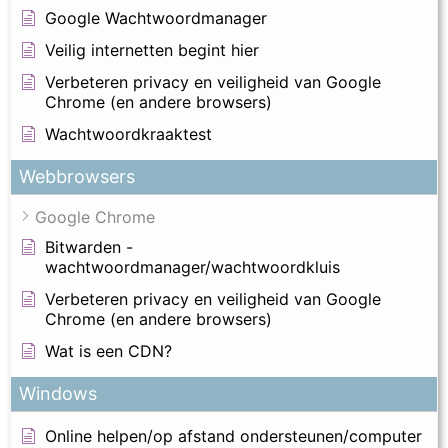
Google Wachtwoordmanager
Veilig internetten begint hier
Verbeteren privacy en veiligheid van Google
Chrome (en andere browsers)
Wachtwoordkraaktest
Webbrowsers
Google Chrome
Bitwarden -
wachtwoordmanager/wachtwoordkluis
Verbeteren privacy en veiligheid van Google
Chrome (en andere browsers)
Wat is een CDN?
Windows
Online helpen/op afstand ondersteunen/computer