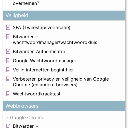
overnemen?
Veiligheid
2FA (Tweestapsverificatie)
Bitwarden -
wachtwoordmanager/wachtwoordkluis
Bitwarden Authenticator
Google Wachtwoordmanager
Veilig internetten begint hier
Verbeteren privacy en veiligheid van Google
Chrome (en andere browsers)
Wachtwoordkraaktest
Webbrowsers
Google Chrome
Bitwarden -