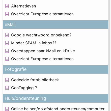
Alternatieven
Overzicht Europese alternatieven
eMail
Google wachtwoord onbekend?
Minder SPAM in inbox??
Overstappen naar kMail en kDrive
Overzicht Europese alternatieven
Fotografie
Gedeelde fotobibliotheek
GeoTagging ?
Hulp/ondersteuning
Online helpen/op afstand ondersteunen/computer