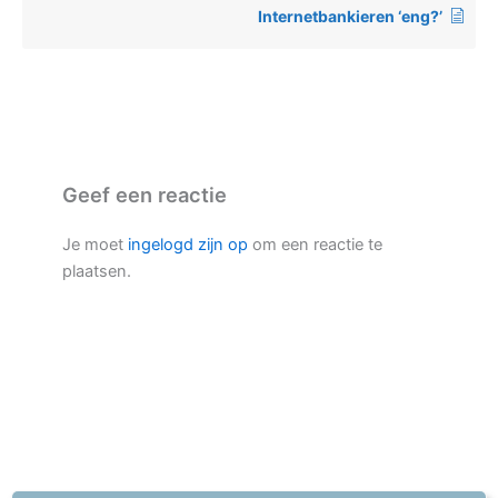
Internetbankieren ‘eng?’
Geef een reactie
Je moet
ingelogd zijn op
om een reactie te
plaatsen.